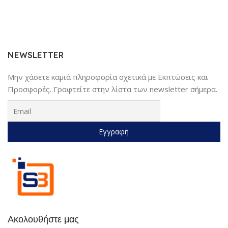
NEWSLETTER
Μην χάσετε καμιά πληροφορία σχετικά με Εκπτώσεις και
Προσφορές. Γραφτείτε στην λίστα των newsletter σήμερα.
Ακολουθήστε μας