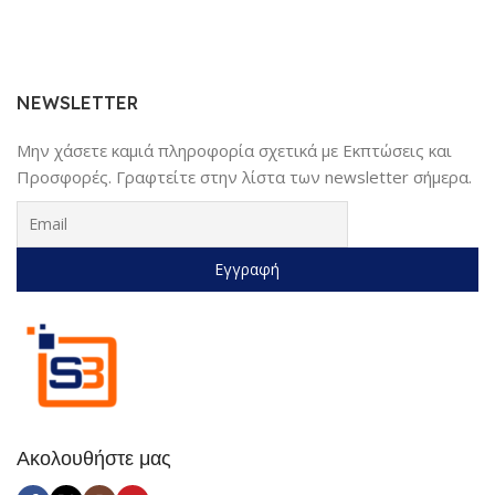
NEWSLETTER
Μην χάσετε καμιά πληροφορία σχετικά με Εκπτώσεις και
Προσφορές. Γραφτείτε στην λίστα των newsletter σήμερα.
Ακολουθήστε μας