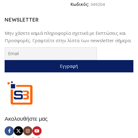
Κωδικός:
349204
NEWSLETTER
Μην χάσετε καμιά πληροφορία σχετικά με Εκπτώσεις και
Προσφορές. Γραφτείτε στην λίστα των newsletter σήμερα.
Ακολουθήστε μας